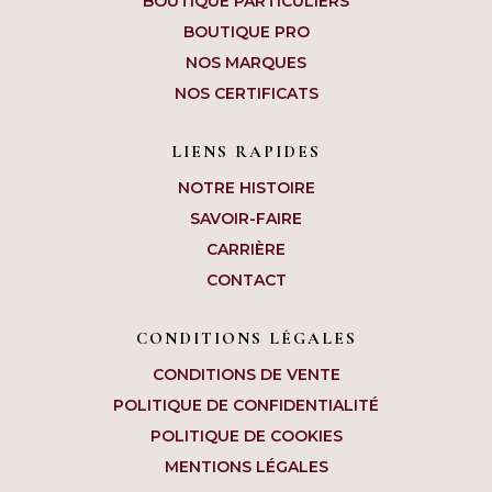
BOUTIQUE PARTICULIERS
BOUTIQUE PRO
NOS MARQUES
NOS CERTIFICATS
LIENS RAPIDES
NOTRE HISTOIRE
SAVOIR-FAIRE
CARRIÈRE
CONTACT
CONDITIONS LÉGALES
CONDITIONS DE VENTE
POLITIQUE DE CONFIDENTIALITÉ
POLITIQUE DE COOKIES
MENTIONS LÉGALES