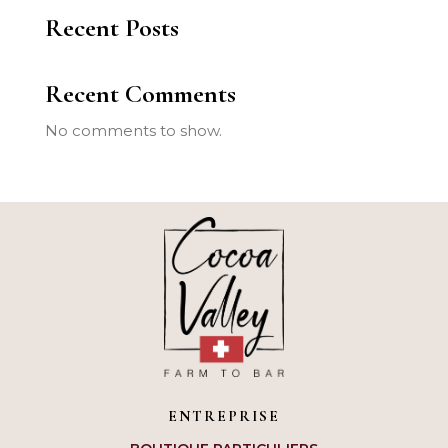
Recent Posts
Recent Comments
No comments to show.
ENTREPRISE