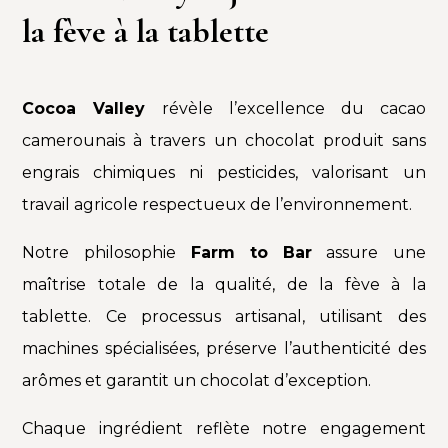
la fève à la tablette
Cocoa Valley
révèle l’excellence du cacao
camerounais à travers un chocolat produit sans
engrais chimiques ni pesticides, valorisant un
travail agricole respectueux de l’environnement.
Notre philosophie
Farm to Bar
assure une
maîtrise totale de la qualité, de la fève à la
tablette. Ce processus artisanal, utilisant des
machines spécialisées, préserve l’authenticité des
arômes et garantit un chocolat d’exception.
Chaque ingrédient reflète notre engagement