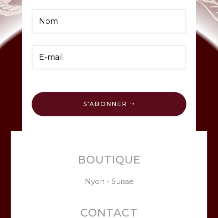
S'ABONNER
BOUTIQUE
Nyon - Suisse
CONTACT