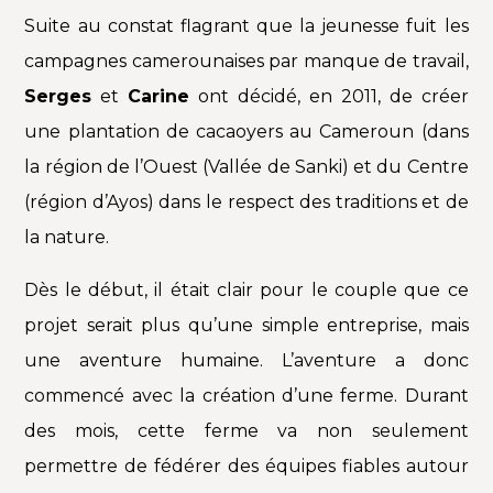
Suite au constat flagrant que la jeunesse fuit les
campagnes camerounaises par manque de travail,
Serges
et
Carine
ont décidé, en 2011, de créer
une plantation de cacaoyers au Cameroun (dans
la région de l’Ouest (Vallée de Sanki) et du Centre
(région d’Ayos) dans le respect des traditions et de
la nature.
Dès le début, il était clair pour le couple que ce
projet serait plus qu’une simple entreprise, mais
une aventure humaine. L’aventure a donc
commencé avec la création d’une ferme. Durant
des mois, cette ferme va non seulement
permettre de fédérer des équipes fiables autour