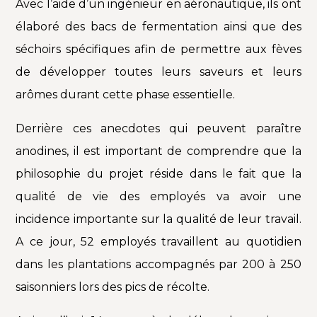
Avec l’aide d’un ingénieur en aéronautique, ils ont
élaboré des bacs de fermentation ainsi que des
séchoirs spécifiques afin de permettre aux fèves
de développer toutes leurs saveurs et leurs
arômes durant cette phase essentielle.
Derrière ces anecdotes qui peuvent paraître
anodines, il est important de comprendre que la
philosophie du projet réside dans le fait que la
qualité de vie des employés va avoir une
incidence importante sur la qualité de leur travail.
A ce jour, 52 employés travaillent au quotidien
dans les plantations
accompagnés par
200 à 250
saisonniers
lors des pics de récolte.