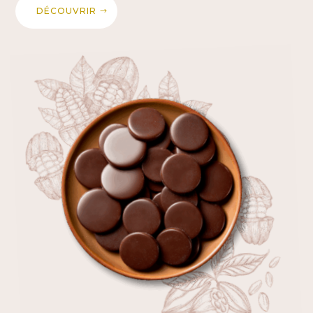
DÉCOUVRIR