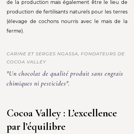
de la production mais également être le lieu de
production de fertilisants naturels pour les terres
(élevage de cochons nourris avec le maïs de la
ferme).
CARINE ET SERGES NGASSA, FONDATEURS DE
COCOA VALLEY
"Un chocolat de qualité produit sans engrais
chimiques ni pesticides".
Cocoa Valley : L’excellence
par l’équilibre