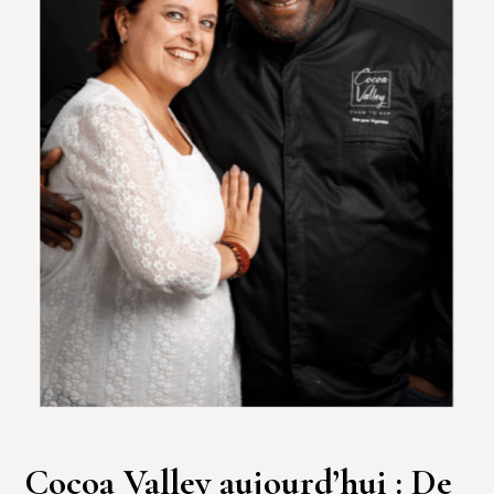
Cocoa Valley aujourd’hui : De