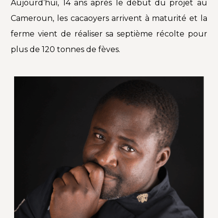
Aujourd’hui, 14 ans après le début du projet au
Cameroun, les cacaoyers arrivent à maturité et la
ferme vient de réaliser sa septième récolte pour
plus de 120 tonnes de fèves.