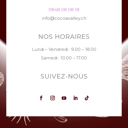
0848 08 08 18
info@cocoavalley.ch
NOS HORAIRES
Lundi – Vendredi : 9.00 – 18.00
Samedi : 10.00 – 17.00
SUIVEZ-NOUS