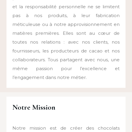
et la responsabilité personnelle ne se limitent
pas à nos produits, à leur fabrication
méticuleuse ou à notre approvisionnement en
matières premières. Elles sont au cœur de
toutes nos relations : avec nos clients, nos
fournisseurs, les producteurs de cacao et nos
collaborateurs. Tous partagent avec nous, une
même passion pour l’excellence et
l’engagement dans notre métier.
Notre Mission
Notre mission est de créer des chocolats