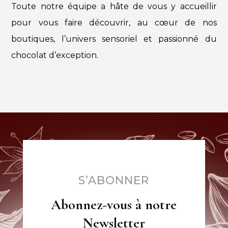
Toute notre équipe a hâte de vous y accueillir
pour vous faire découvrir, au cœur de nos
boutiques, l’univers sensoriel et passionné du
chocolat d’exception.
S’ABONNER
Abonnez-vous à notre
Newsletter