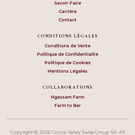
Savoir-Faire
Carrière
Contact
CONDITIONS LÉGALES
Conditions de Vente
Politique de Confidentialité
Politique de Cookies
Mentions Légales
COLLABORATIONS
Ngassam Farm
Farm to Bar
Copyright © 2026 Cocoa Valley Swiss Group SA. All