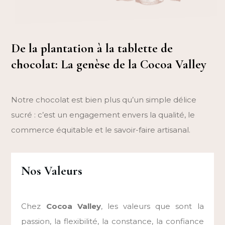
De la plantation à la tablette de
chocolat: La genèse de la Cocoa Valley
Notre chocolat est bien plus qu’un simple délice
sucré : c’est un engagement envers la qualité, le
commerce équitable et le savoir-faire artisanal.
Nos Valeurs
Chez
Cocoa Valley
, les valeurs que sont la
passion, la flexibilité, la constance, la confiance