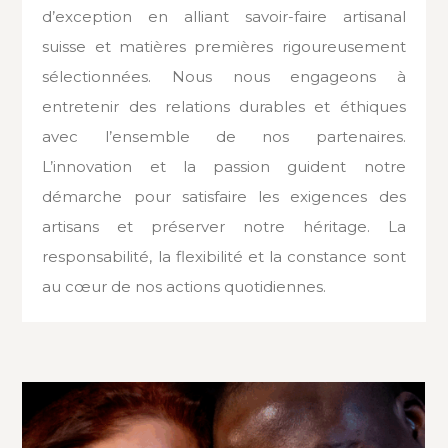
d’exception en alliant savoir-faire artisanal
suisse et matières premières rigoureusement
sélectionnées. Nous nous engageons à
entretenir des relations durables et éthiques
avec l’ensemble de nos partenaires.
L’innovation et la passion guident notre
démarche pour satisfaire les exigences des
artisans et préserver notre héritage. La
responsabilité, la flexibilité et la constance sont
au cœur de nos actions quotidiennes.