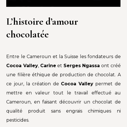
L’histoire d’amour
chocolatée
Entre le Cameroun et la Suisse les fondateurs de
Cocoa Valley
,
Carine
et
Serges Ngassa
ont créé
une filière éthique de production de chocolat. A
ce jour, la création de
Cocoa Valley
permet de
mettre en valeur tout le travail effectué au
Cameroun, en faisant découvrir un chocolat de
qualité produit sans engrais chimiques ni
pesticides.