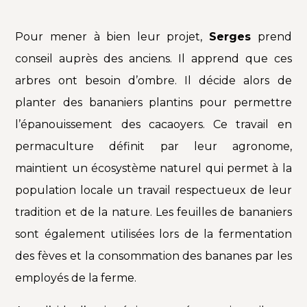
Pour mener à bien leur projet,
Serges
prend
conseil auprès des anciens. Il apprend que ces
arbres ont besoin d’ombre. Il décide alors de
planter des bananiers plantins pour permettre
l’épanouissement des cacaoyers. Ce travail en
permaculture définit par leur agronome,
maintient un écosystème naturel qui permet à la
population locale un travail respectueux de leur
tradition et de la nature. Les feuilles de bananiers
sont également utilisées lors de la fermentation
des fèves et la consommation des bananes par les
employés de la ferme.