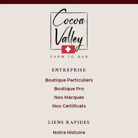
ENTREPRISE
Boutique Particuliers
Boutique Pro
Nos Marques
Nos Certificats
LIENS RAPIDES
Notre Histoire