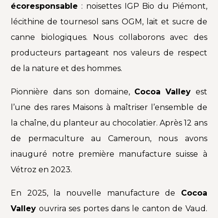
écoresponsable
: noisettes IGP Bio du Piémont,
lécithine de tournesol sans OGM, lait et sucre de
canne biologiques. Nous collaborons avec des
producteurs partageant nos valeurs de respect
de la nature et des hommes.
Pionnière dans son domaine
,
Cocoa Valley
est
l’une des rares Maisons à maîtriser l’ensemble de
la chaîne, du planteur au chocolatier. Après 12 ans
de permaculture au Cameroun, nous avons
inauguré notre première manufacture suisse à
Vétroz en 2023.
En 2025, la nouvelle manufacture de
Cocoa
Valley
ouvrira ses portes dans le canton de Vaud.