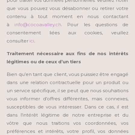
pour traiter vos données personnelles. Veuillez noter
que vous pouvez vous désabonner ou retirer votre
contenu à tout moment en nous contactant
à
info@cocoavalley.ch
. Pour les questions de
consentement liées aux cookies, veuillez
consulter
ici
.
Traitement nécessaire aux fins de nos intérêts
légitimes ou de ceux d’un tiers
Bien qu’en tant que client, vous puissiez être engagé
dans une relation contractuelle pour un produit ou
un service spécifique, il se peut que nous souhaitions
vous informer d’offres différentes, mais connexes,
susceptibles de vous intéresser. Dans ce cas, il est
dans l’intérêt légitime de notre entreprise et du
vôtre que nous traitions vos coordonnées, vos
préférences et intérêts, votre profil, vos données