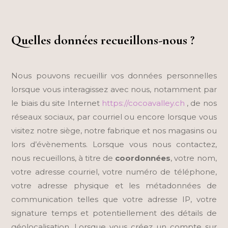
Quelles données recueillons-nous ?
Nous pouvons recueillir vos données personnelles
lorsque vous interagissez avec nous, notamment par
le biais du site Internet
https://cocoavalley.ch
, de nos
réseaux sociaux, par courriel ou encore lorsque vous
visitez notre siège, notre fabrique et nos magasins ou
lors d’évènements. Lorsque vous nous contactez,
nous recueillons, à titre de
coordonnées
, votre nom,
votre adresse courriel, votre numéro de téléphone,
votre adresse physique et les métadonnées de
communication telles que votre adresse IP, votre
signature temps et potentiellement des détails de
géolocalisation. Lorsque vous créez un compte sur