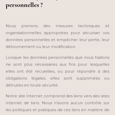
personnelles ?
Nous prenons des mesures techniques et
organisationnelles appropriées pour sécuriser vos
données personnelles et empêcher leur perte, leur
détournement ou leur modification.
Lorsque les données personnelles que nous traitons
ne sont plus nécessaires aux fins pour lesquelles
elles ont été recueillies, ou pour répondre à des
obligations légales, elles sont supprimées ou
détruites en toute sécurité.
Notre site Internet comprend des liens vers des sites
Internet de tiers. Nous n’avons aucun contrôle sur
les politiques et pratiques de ces tiers en matière de