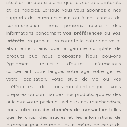
situation amoureuse ainsi que les centres d’intérêts
et les hobbies. Lorsque vous vous abonnez à nos
supports de communication ou à nos canaux de
communication, nous pouvons recueillir des
informations concernant
vos préférences
ou
vos
intérêts
en prenant en compte la nature de votre
abonnement ainsi que la gamme complète de
produits que nous proposons. Nous pouvons
également recueillir d’autres informations
concernant votre langue, votre âge, votre genre,
votre localisation, votre style de vie ou vos
préférences de consommation.Lorsque vous
préparez ou commandez nos produits, ajoutez des
articles à votre panier ou achetez nos marchandises,
nous collectons
des données de transaction
telles
que le choix des articles et les informations de
paiement (par exemple, les numéros de carte de