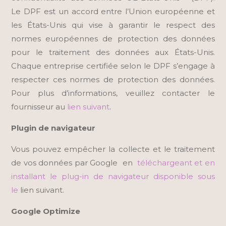
Le DPF est un accord entre l’Union européenne et
les États-Unis qui vise à garantir le respect des
normes européennes de protection des données
pour le traitement des données aux États-Unis.
Chaque entreprise certifiée selon le DPF s’engage à
respecter ces normes de protection des données.
Pour plus d’informations, veuillez contacter le
fournisseur au
lien suivant
.
Plugin de navigateur
Vous pouvez empêcher la collecte et le traitement
de vos données par Google en
téléchargeant et en
installant le plug-in de navigateur disponible sous
le
lien suivant.
Google Optimize