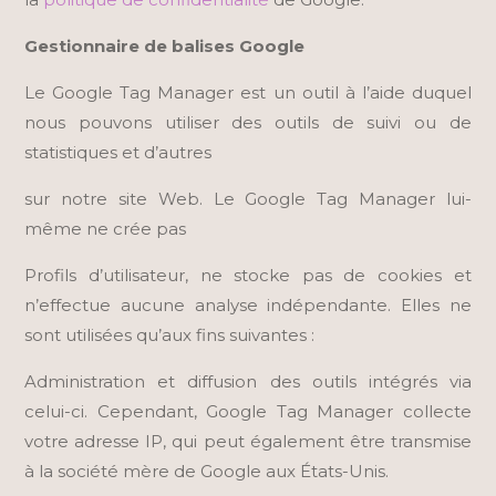
Gestionnaire de balises Google
Le Google Tag Manager est un outil à l’aide duquel
nous pouvons utiliser des outils de suivi ou de
statistiques et d’autres
sur notre site Web. Le Google Tag Manager lui-
même ne crée pas
Profils d’utilisateur, ne stocke pas de cookies et
n’effectue aucune analyse indépendante. Elles ne
sont utilisées qu’aux fins suivantes :
Administration et diffusion des outils intégrés via
celui-ci. Cependant, Google Tag Manager collecte
votre adresse IP, qui peut également être transmise
à la société mère de Google aux États-Unis.