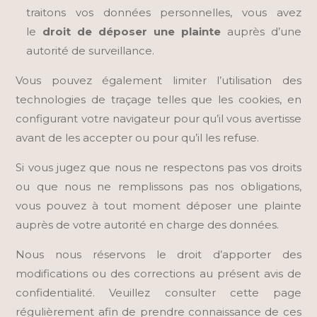
traitons vos données personnelles, vous avez
le
droit de déposer une plainte
auprès d’une
autorité de surveillance.
Vous pouvez également limiter l’utilisation des
technologies de traçage telles que les cookies, en
configurant votre navigateur pour qu’il vous avertisse
avant de les accepter ou pour qu’il les refuse.
Si vous jugez que nous ne respectons pas vos droits
ou que nous ne remplissons pas nos obligations,
vous pouvez à tout moment déposer une plainte
auprès de votre autorité en charge des données.
Nous nous réservons le droit d’apporter des
modifications ou des corrections au présent avis de
confidentialité. Veuillez consulter cette page
régulièrement afin de prendre connaissance de ces