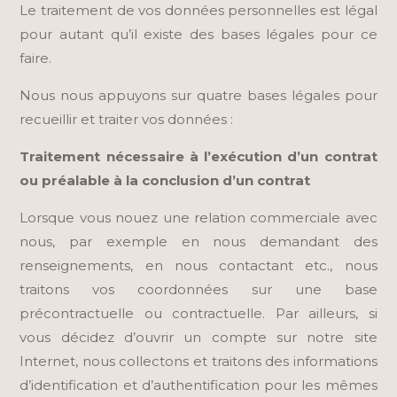
Le traitement de vos données personnelles est légal
pour autant qu’il existe des bases légales pour ce
faire.
Nous nous appuyons sur quatre bases légales pour
recueillir et traiter vos données :
Traitement nécessaire à l’exécution d’un contrat
ou préalable à la conclusion d’un contrat
Lorsque vous nouez une relation commerciale avec
nous, par exemple en nous demandant des
renseignements, en nous contactant etc., nous
traitons vos coordonnées sur une base
précontractuelle ou contractuelle. Par ailleurs, si
vous décidez d’ouvrir un compte sur notre site
Internet, nous collectons et traitons des informations
d’identification et d’authentification pour les mêmes