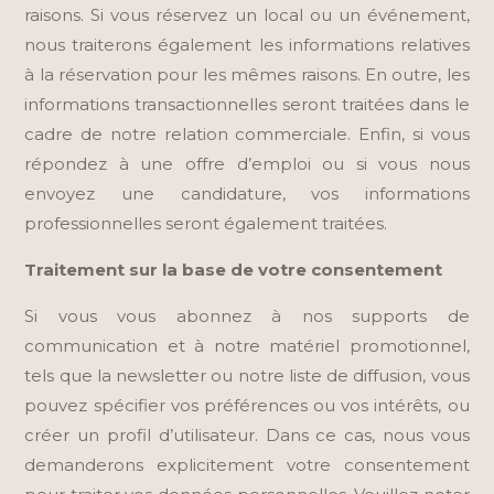
raisons. Si vous réservez un local ou un événement,
nous traiterons également les informations relatives
à la réservation pour les mêmes raisons. En outre, les
informations transactionnelles seront traitées dans le
cadre de notre relation commerciale. Enfin, si vous
répondez à une offre d’emploi ou si vous nous
envoyez une candidature, vos informations
professionnelles seront également traitées.
Traitement sur la base de votre consentement
Si vous vous abonnez à nos supports de
communication et à notre matériel promotionnel,
tels que la newsletter ou notre liste de diffusion, vous
pouvez spécifier vos préférences ou vos intérêts, ou
créer un profil d’utilisateur. Dans ce cas, nous vous
demanderons explicitement votre consentement