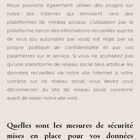
Nous pouvons également utiliser des plugins sur
notre site Internet qui renvoient vers des
plateformes de médias sociaux. L’utilisation par la
plateforme tierce des informations recueillies auprès
de vous (ou autorisées par vous) est régie par sa
propre politique de confidentialité et par vos
paramètres sur le service. Si vous ne souhaitez pas
qu’une plateforme de réseau social tiers attribue les
données recueillies via notre site Internet à votre
compte sur ce réseau social, vous devez vous
déconnecter du site de réseau social concerné
avant de visiter notre site web.
Quelles sont les mesures de sécurité
mises en place pour vos données