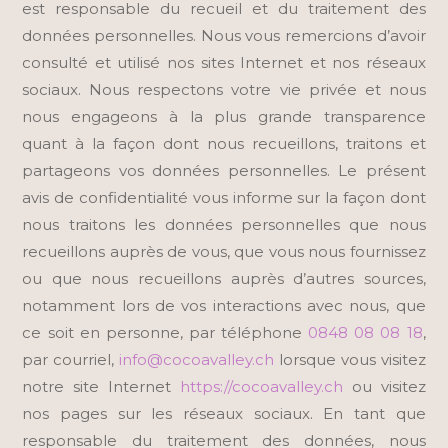
est responsable du recueil et du traitement des
données personnelles. Nous vous remercions d’avoir
consulté et utilisé nos sites Internet et nos réseaux
sociaux. Nous respectons votre vie privée et nous
nous engageons à la plus grande transparence
quant à la façon dont nous recueillons, traitons et
partageons vos données personnelles. Le présent
avis de confidentialité vous informe sur la façon dont
nous traitons les données personnelles que nous
recueillons auprès de vous, que vous nous fournissez
ou que nous recueillons auprès d’autres sources,
notamment lors de vos interactions avec nous, que
ce soit en personne, par téléphone
0848 08 08 18
,
par courriel,
info@cocoavalley.ch
lorsque vous visitez
notre site Internet
https://cocoavalley.ch
ou visitez
nos pages sur les réseaux sociaux. En tant que
responsable du traitement des données, nous