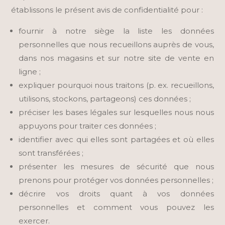
établissons le présent avis de confidentialité pour :
fournir à notre siège la liste les données
personnelles que nous recueillons auprès de vous,
dans nos magasins et sur notre site de vente en
ligne ;
expliquer pourquoi nous traitons (p. ex. recueillons,
utilisons, stockons, partageons) ces données ;
préciser les bases légales sur lesquelles nous nous
appuyons pour traiter ces données ;
identifier avec qui elles sont partagées et où elles
sont transférées ;
présenter les mesures de sécurité que nous
prenons pour protéger vos données personnelles ;
décrire vos droits quant à vos données
personnelles et comment vous pouvez les
exercer.