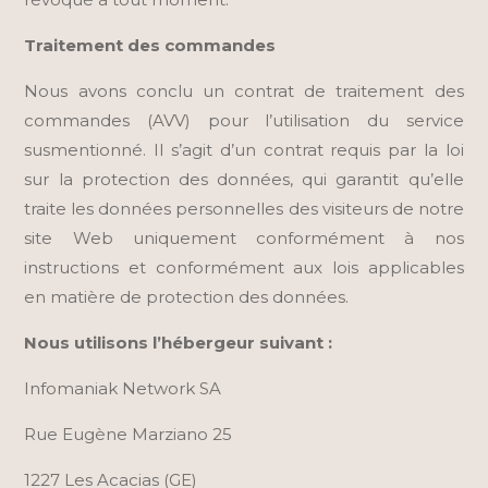
Traitement des commandes
Nous avons conclu un contrat de traitement des
commandes (AVV) pour l’utilisation du service
susmentionné. Il s’agit d’un contrat requis par la loi
sur la protection des données, qui garantit qu’elle
traite les données personnelles des visiteurs de notre
site Web uniquement conformément à nos
instructions et conformément aux lois applicables
en matière de protection des données.
Nous utilisons l’hébergeur suivant :
Infomaniak Network SA
Rue Eugène Marziano 25
1227 Les Acacias (GE)