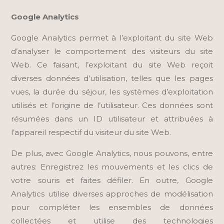
Google Analytics
Google Analytics permet à l’exploitant du site Web
d’analyser le comportement des visiteurs du site
Web. Ce faisant, l’exploitant du site Web reçoit
diverses données d’utilisation, telles que les pages
vues, la durée du séjour, les systèmes d’exploitation
utilisés et l’origine de l’utilisateur. Ces données sont
résumées dans un ID utilisateur et attribuées à
l’appareil respectif du visiteur du site Web.
De plus, avec Google Analytics, nous pouvons, entre
autres: Enregistrez les mouvements et les clics de
votre souris et faites défiler. En outre, Google
Analytics utilise diverses approches de modélisation
pour compléter les ensembles de données
collectées et utilise des technologies