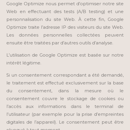
Google Optimize nous permet d’optimiser notre site
Web en effectuant des tests (A/B testing) et une
personnalisation du site Web. À cette fin, Google
Optimize traite l’adresse IP des visiteurs du site Web.
Les données personnelles collectées peuvent
ensuite être traitées par d’autres outils d’analyse.
L’utilisation de Google Optimize est basée sur notre
intérêt légitime.
Si un consentement correspondant a été demandé,
le traitement est effectué exclusivement sur la base
du consentement, dans la mesure où le
consentement couvre le stockage de cookies ou
l’accès aux informations dans le terminal de
l’utilisateur (par exemple pour la prise d’empreintes
digitales de l’appareil). Le consentement peut être
révoqué à tout moment.