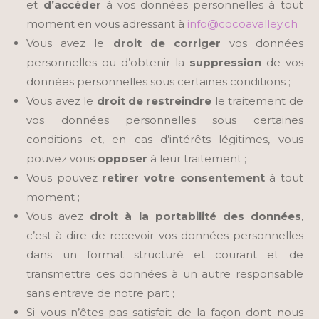
et
d’accéder
à vos données personnelles à tout
moment en vous adressant à
info@cocoavalley.ch
Vous avez le
droit de corriger
vos données
personnelles ou d’obtenir la
suppression
de vos
données personnelles sous certaines conditions ;
Vous avez le
droit de restreindre
le traitement de
vos données personnelles sous certaines
conditions et, en cas d’intérêts légitimes, vous
pouvez vous
opposer
à leur traitement ;
Vous pouvez
retirer votre consentement
à tout
moment ;
Vous avez
droit à la portabilité des données
,
c’est-à-dire de recevoir vos données personnelles
dans un format structuré et courant et de
transmettre ces données à un autre responsable
sans entrave de notre part ;
Si vous n’êtes pas satisfait de la façon dont nous