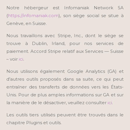
Notre hébergeur est Infomaniak Network SA
(
https://infomaniak.com
), son siège social se situe à
Genève, en Suisse.
Nous travaillons avec
Stripe, Inc.
, dont le siège se
trouve à Dublin, Irland, pour nos services de
paiement. Accord Stripe relatif aux Services — Suisse
– voir
ici
.
Nous utilisons également Google Analytics (GA) et
d’autres outils proposés dans sa suite, ce qui peut
entraîner des transferts de données vers les États-
Unis. Pour de plus amples informations sur GA et sur
la manière de le désactiver, veuillez consulter
ici
.
Les outils tiers utilisés peuvent être trouvés dans le
chapitre Plugins et outils.