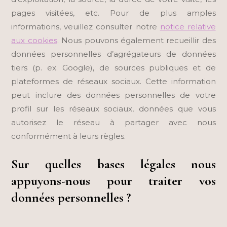
pages visitées, etc. Pour de plus amples
informations, veuillez consulter notre
notice relative
aux cookies
. Nous pouvons également recueillir des
données personnelles d’agrégateurs de données
tiers (p. ex. Google), de sources publiques et de
plateformes de réseaux sociaux. Cette information
peut inclure des données personnelles de votre
profil sur les réseaux sociaux, données que vous
autorisez le réseau à partager avec nous
conformément à leurs règles.
Sur quelles bases légales nous
appuyons-nous pour traiter vos
données personnelles ?