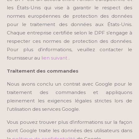
les États-Unis qui vise à garantir le respect des
normes européennes de protection des données
pour le traitement des données aux États-Unis.
Chaque entreprise certifiée selon le DPF s’engage à
respecter ces normes de protection des données.
Pour plus d’informations, veuillez contacter le
fournisseur au
lien suivant
.
Traitement des commandes
Nous avons conclu un contrat avec Google pour le
traitement des commandes et appliquons
pleinement les exigences légales strictes lors de
l’utilisation des services Google.
Vous pouvez trouver plus d’informations sur la façon
dont Google traite les données des utilisateurs dans
la
politique de confidentialité
de Google.