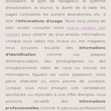
localisation, le type de navigateur, le système
d’exploitation, la source, la durée de la visite, les
pages consultées, les paniers abandonnés, etc. à
titre d’
informations d’usage.
Nous vous prions de
bien vouloir consulter notre
notice relative aux
cookies
pour obtenir de plus amples informations.
Lorsque vous visitez nos locaux ou nos magasins,
nous pouvons recueillir des
informations
d’identification
comme vos plaques
d’immatriculation, des photographies ou des
enregistrements vidéo de vous ou encore les
informations figurant sur votre passeport, votre
pièce d’identité ou votre permis de conduire.
Lorsque vous nous envoyez une candidature
spontanée ou répondez à une offre d’emploi, nous
pouvons recueillir des
informations
professionnelles
comme le parcours professionnel,