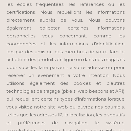
les écoles fréquentées, les références ou les
certifications. Nous recueillons les informations
directement auprès de vous. Nous pouvons
également collecter certaines informations
personnelles vous concernant, comme les
coordonnées et les informations d’identification
lorsque des amis ou des membres de votre famille
achètent des produits en ligne ou dans nos magasins
pour vous les faire parvenir à votre adresse ou pour
réserver un événement à votre intention. Nous
utilisons également des cookies et d’autres
technologies de traçage (pixels, web beacons et API)
qui recueillent certains types d’informations lorsque
vous visitez notre site web ou ouvrez nos courriels,
telles que les adresses IP, la localisation, les dispositifs
et préférences de navigation, le système
d’exploitation, la source, la durée de votre visite, les