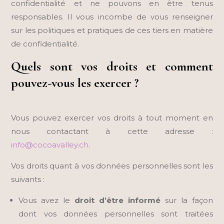
confidentialité et ne pouvons en être tenus
responsables. Il vous incombe de vous renseigner
sur les politiques et pratiques de ces tiers en matière
de confidentialité.
Quels sont vos droits et comment
pouvez-vous les exercer ?
Vous pouvez exercer vos droits à tout moment en
nous contactant à cette adresse :
info@cocoavalley.ch
.
Vos droits quant à vos données personnelles sont les
suivants :
Vous avez le
droit d’être informé
sur la façon
dont vos données personnelles sont traitées