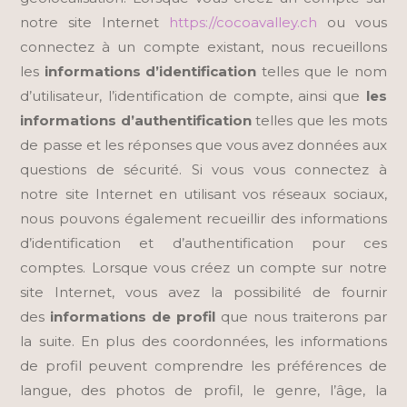
notre site Internet
https://cocoavalley.ch
ou vous
connectez à un compte existant, nous recueillons
les
informations d’identification
telles que le nom
d’utilisateur, l’identification de compte, ainsi que
les
informations d’authentification
telles que les mots
de passe et les réponses que vous avez données aux
questions de sécurité. Si vous vous connectez à
notre site Internet en utilisant vos réseaux sociaux,
nous pouvons également recueillir des informations
d’identification et d’authentification pour ces
comptes. Lorsque vous créez un compte sur notre
site Internet, vous avez la possibilité de fournir
des
informations de profil
que nous traiterons par
la suite. En plus des coordonnées, les informations
de profil peuvent comprendre les préférences de
langue, des photos de profil, le genre, l’âge, la