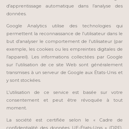
d’apprentissage automatique dans l’analyse des
données.
Google Analytics utilise des technologies qui
permettent la reconnaissance de l’utilisateur dans le
but d’analyser le comportement de l’utilisateur (par
exemple, les cookies ou les empreintes digitales de
l’appareil). Les informations collectées par Google
sur l’utilisation de ce site Web sont généralement
transmises à un serveur de Google aux États-Unis et
y sont stockées.
L’utilisation de ce service est basée sur votre
consentement et peut être révoquée à tout
moment.
La société est certifiée selon le « Cadre de
confidentialité des données UE-États-Unis » (DPF).