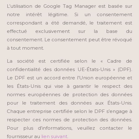
L’utilisation de Google Tag Manager est basée sur
notre intérêt légitime. Si un consentement
correspondant a été demandé, le traitement est
effectué exclusivement sur la base du
consentement. Le consentement peut être révoqué
à tout moment.
La société est certifiée selon le « Cadre de
confidentialité des données UE-États-Unis » (DPF).
Le DPF est un accord entre l’Union européenne et
les États-Unis qui vise à garantir le respect des
normes européennes de protection des données
pour le traitement des données aux États-Unis.
Chaque entreprise certifiée selon le DPF s’engage à
respecter ces normes de protection des données.
Pour plus d’informations, veuillez contacter le
fournisseur au
lien suivant.