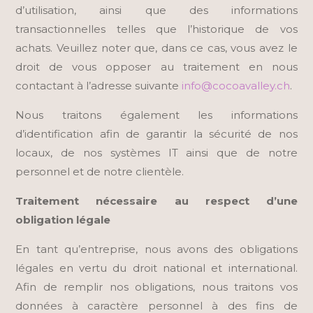
d’utilisation, ainsi que des informations
transactionnelles telles que l’historique de vos
achats. Veuillez noter que, dans ce cas, vous avez le
droit de vous opposer au traitement en nous
contactant à l’adresse suivante
info@cocoavalley.ch
.
Nous traitons également les informations
d’identification afin de garantir la sécurité de nos
locaux, de nos systèmes IT ainsi que de notre
personnel et de notre clientèle.
Traitement nécessaire au respect d’une
obligation légale
En tant qu’entreprise, nous avons des obligations
légales en vertu du droit national et international.
Afin de remplir nos obligations, nous traitons vos
données à caractère personnel à des fins de