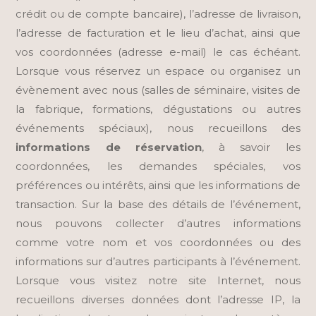
crédit ou de compte bancaire), l’adresse de livraison,
l’adresse de facturation et le lieu d’achat, ainsi que
vos coordonnées (adresse e-mail) le cas échéant.
Lorsque vous réservez un espace ou organisez un
évènement avec nous (salles de séminaire, visites de
la fabrique, formations, dégustations ou autres
événements spéciaux), nous recueillons des
informations de réservation
, à savoir les
coordonnées, les demandes spéciales, vos
préférences ou intérêts, ainsi que les informations de
transaction. Sur la base des détails de l’événement,
nous pouvons collecter d’autres informations
comme votre nom et vos coordonnées ou des
informations sur d’autres participants à l’événement.
Lorsque vous visitez notre site Internet, nous
recueillons diverses données dont l’adresse IP, la