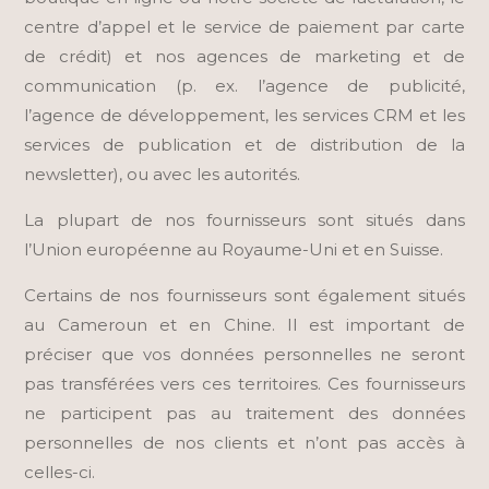
centre d’appel et le service de paiement par carte
de crédit) et nos agences de marketing et de
communication (p. ex. l’agence de publicité,
l’agence de développement, les services CRM et les
services de publication et de distribution de la
newsletter), ou avec les autorités.
La plupart de nos fournisseurs sont situés dans
l’Union européenne au Royaume-Uni et en Suisse.
Certains de nos fournisseurs sont également situés
au Cameroun et en Chine. Il est important de
préciser que vos données personnelles ne seront
pas transférées vers ces territoires.
Ces fournisseurs
ne participent pas au traitement des données
personnelles de nos clients et n’ont pas accès à
celles-ci.