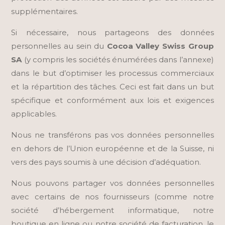
supplémentaires.
Si nécessaire, nous partageons des données
personnelles au sein du
Cocoa Valley Swiss Group
SA
(y compris les sociétés énumérées dans l’annexe)
dans le but d’optimiser les processus commerciaux
et la répartition des tâches. Ceci est fait dans un but
spécifique et conformément aux lois et exigences
applicables.
Nous ne transférons pas vos données personnelles
en dehors de l’Union européenne et de la Suisse, ni
vers des pays soumis à une décision d’adéquation.
Nous pouvons partager vos données personnelles
avec certains de nos fournisseurs (comme notre
société d’hébergement informatique, notre
boutique en ligne ou notre société de facturation, le